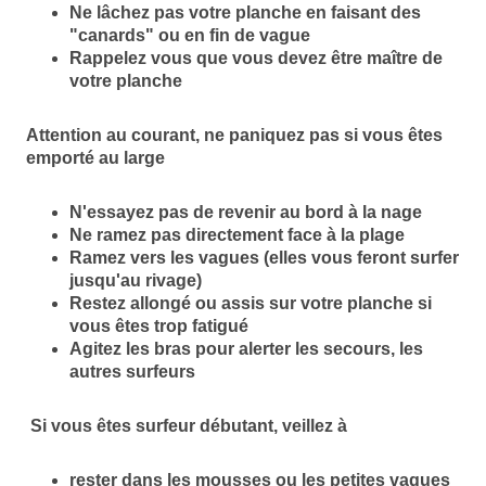
Ne lâchez pas votre planche en faisant des
"canards" ou en fin de vague
Rappelez vous que vous devez être maître de
votre planche
Attention au courant, ne paniquez pas si vous êtes
emporté au large
N'essayez pas de revenir au bord à la nage
Ne ramez pas directement face à la plage
Ramez vers les vagues (elles vous feront surfer
jusqu'au rivage)
Restez allongé ou assis sur votre planche si
vous êtes trop fatigué
Agitez les bras pour alerter les secours, les
autres surfeurs
Si vous êtes surfeur débutant, veillez à
rester dans les mousses ou les petites vagues