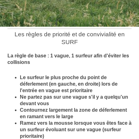
Les règles de priorité et de convivialité en
SURF
La règle de base : 1 vague, 1 surfeur afin d'éviter les
collisions
Le surfeur le plus proche du point de
déferlement (en gauche, en droite) lors de
l'entrée en vague est prioritaire
Ne partez pas sur une vague s'il y a quelqu'un
devant vous
Contournez largement la zone de déferlement
en ramant vers le large
Ramez vers la mousse lorsque vous êtes face à
un surfeur évoluant sur une vague (surfeur
prioritaire)