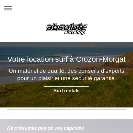
Votre location surf à Crozon-Morgat
Un matériel de qualité, des conseils d'experts
pour un plaisir et une sécurité garantie.
Surf rentals
Ne présumez pas de vos capicités